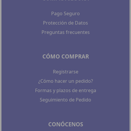
Pago Seguro
Protección de Datos
Preguntas frecuentes
CÓMO COMPRAR
Registrarse
¿Cómo hacer un pedido?
Formas y plazos de entrega
Seguimiento de Pedido
CONÓCENOS