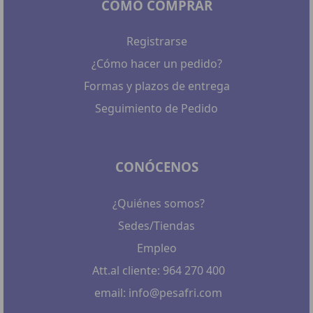
CÓMO COMPRAR
Registrarse
¿Cómo hacer un pedido?
Formas y plazos de entrega
Seguimiento de Pedido
CONÓCENOS
¿Quiénes somos?
Sedes/Tiendas
Empleo
Att.al cliente: 964 270 400
email: info@pesafri.com