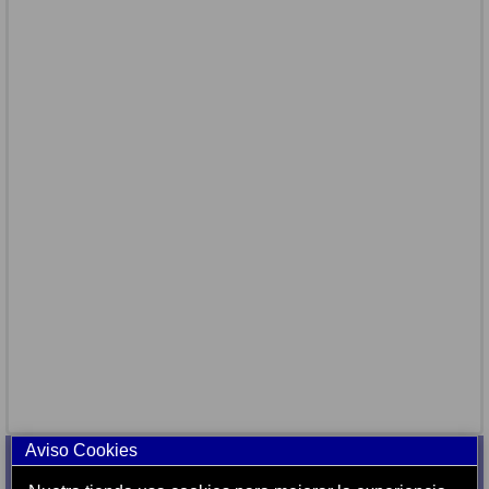
Aviso Cookies
ATENCIÓN AL CLIENTE