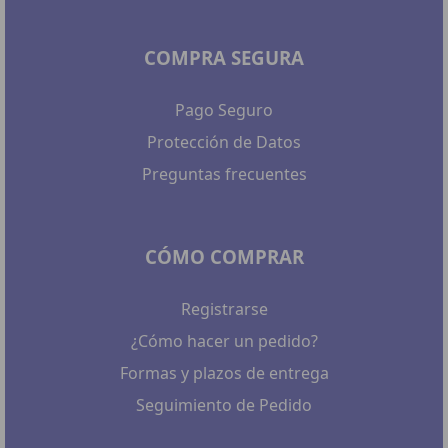
COMPRA SEGURA
Pago Seguro
Protección de Datos
Preguntas frecuentes
CÓMO COMPRAR
Registrarse
¿Cómo hacer un pedido?
Formas y plazos de entrega
Seguimiento de Pedido